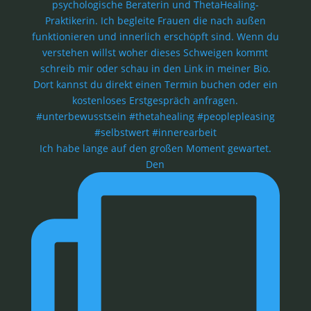
Ich habe lange auf den großen Moment gewartet.
Den