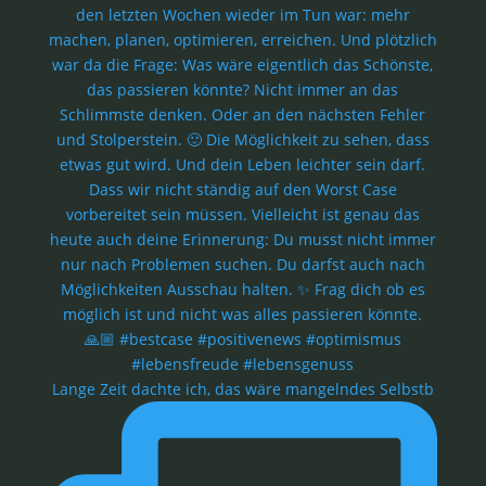
Lange Zeit dachte ich, das wäre mangelndes Selbstb