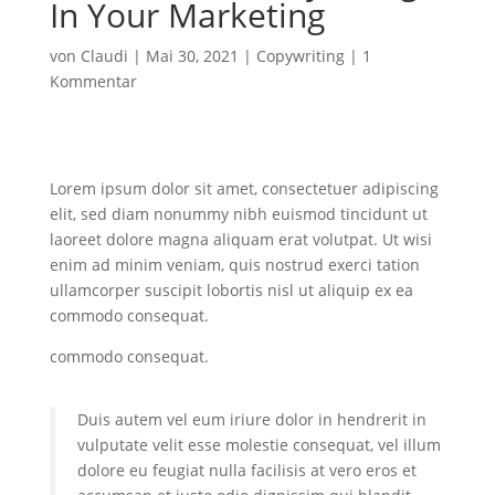
In Your Marketing
von
Claudi
|
Mai 30, 2021
|
Copywriting
|
1
Kommentar
Lorem ipsum dolor sit amet, consectetuer adipiscing
elit, sed diam nonummy nibh euismod tincidunt ut
laoreet dolore magna aliquam erat volutpat. Ut wisi
enim ad minim veniam, quis nostrud exerci tation
ullamcorper suscipit lobortis nisl ut aliquip ex ea
commodo consequat.
commodo consequat.
Duis autem vel eum iriure dolor in hendrerit in
vulputate velit esse molestie consequat, vel illum
dolore eu feugiat nulla facilisis at vero eros et