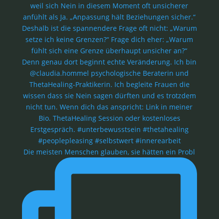
Die meisten Menschen glauben, sie hätten ein Probl