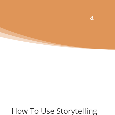
How To Use Storytelling