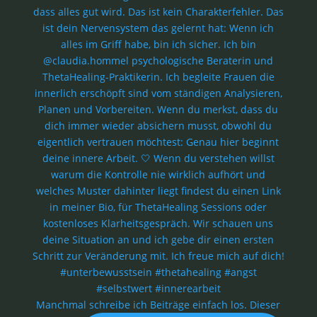
Manchmal schreibe ich Beiträge einfach los. Dieser