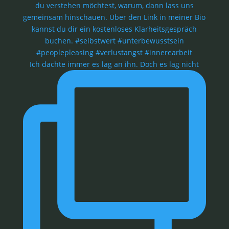
Ich dachte immer es lag an ihn. Doch es lag nicht