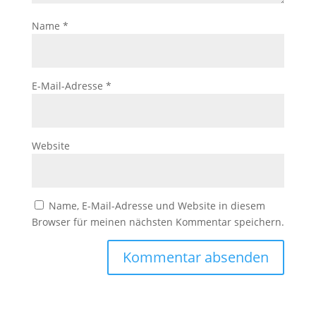
Name
*
E-Mail-Adresse
*
Website
Name, E-Mail-Adresse und Website in diesem
Browser für meinen nächsten Kommentar speichern.