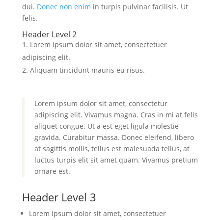
dui.
Donec non enim
in turpis pulvinar facilisis. Ut
felis.
Header Level 2
Lorem ipsum dolor sit amet, consectetuer
adipiscing elit.
Aliquam tincidunt mauris eu risus.
Lorem ipsum dolor sit amet, consectetur
adipiscing elit. Vivamus magna. Cras in mi at felis
aliquet congue. Ut a est eget ligula molestie
gravida. Curabitur massa. Donec eleifend, libero
at sagittis mollis, tellus est malesuada tellus, at
luctus turpis elit sit amet quam. Vivamus pretium
ornare est.
Header Level 3
Lorem ipsum dolor sit amet, consectetuer