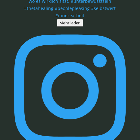
Mehr laden