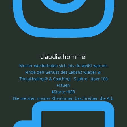
claudia.hommel
Muster wiederholen sich, bis du weißt warum.
Finde den Genuss des Lebens wieder.💫
ThetaHealing® & Coaching · 5 Jahre · über 100
Frauen
⬇️Starte HIER
Die meisten meiner Klientinnen beschreiben die Arb