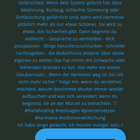
Ich habe lange gedacht, ich müsste mutiger sein. I