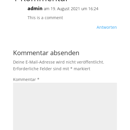
admin
am 19. August 2021 um 16:24
This is a comment
Antworten
Kommentar absenden
Deine E-Mail-Adresse wird nicht veröffentlicht.
Erforderliche Felder sind mit
*
markiert
Kommentar
*