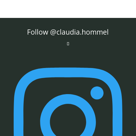
Follow @claudia.hommel