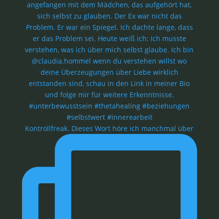
Kontrollfreak. Dieses Wort höre ich manchmal über