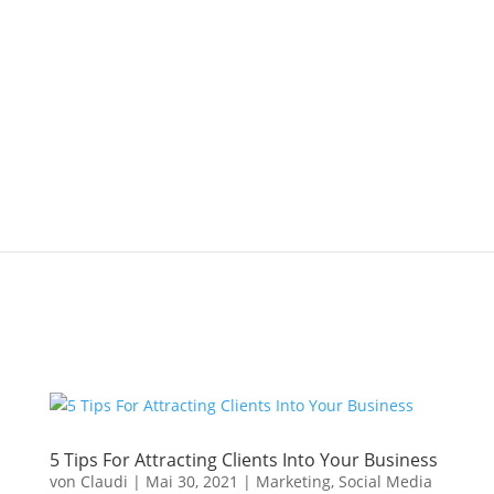
5 Tips For Attracting Clients Into Your Business
von
Claudi
|
Mai 30, 2021
|
Marketing
,
Social Media