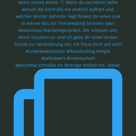
Manchmal schreibe ich Beiträge einfach los. Dieser