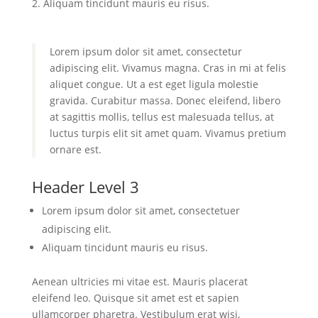
Aliquam tincidunt mauris eu risus.
Lorem ipsum dolor sit amet, consectetur
adipiscing elit. Vivamus magna. Cras in mi at felis
aliquet congue. Ut a est eget ligula molestie
gravida. Curabitur massa. Donec eleifend, libero
at sagittis mollis, tellus est malesuada tellus, at
luctus turpis elit sit amet quam. Vivamus pretium
ornare est.
Header Level 3
Lorem ipsum dolor sit amet, consectetuer
adipiscing elit.
Aliquam tincidunt mauris eu risus.
Aenean ultricies mi vitae est. Mauris placerat
eleifend leo. Quisque sit amet est et sapien
ullamcorper pharetra. Vestibulum erat wisi,