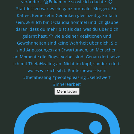
Mehr laden