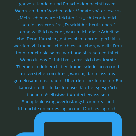
Ich dachte immer es lag an ihn. Doch es lag nicht