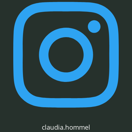
claudia.hommel