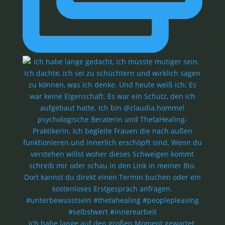
Ich habe lange auf den großen Moment gewartet.