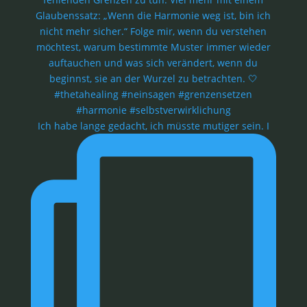
Ich habe lange gedacht, ich müsste mutiger sein. I