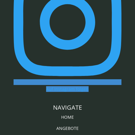
Auf Instagram folgen
NAVIGATE
HOME
ANGEBOTE