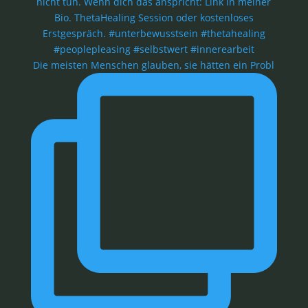
Die meisten Menschen glauben, sie hätten ein Probl