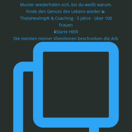
Muster wiederholen sich, bis du weißt warum.
Finde den Genuss des Lebens wieder.💫
ThetaHealing® & Coaching · 5 Jahre · über 100
Frauen
⬇️Starte HIER
Die meisten meiner Klientinnen beschreiben die Arb