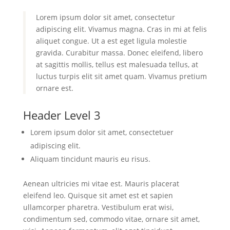
Lorem ipsum dolor sit amet, consectetur
adipiscing elit. Vivamus magna. Cras in mi at felis
aliquet congue. Ut a est eget ligula molestie
gravida. Curabitur massa. Donec eleifend, libero
at sagittis mollis, tellus est malesuada tellus, at
luctus turpis elit sit amet quam. Vivamus pretium
ornare est.
Header Level 3
Lorem ipsum dolor sit amet, consectetuer
adipiscing elit.
Aliquam tincidunt mauris eu risus.
Aenean ultricies mi vitae est. Mauris placerat
eleifend leo. Quisque sit amet est et sapien
ullamcorper pharetra. Vestibulum erat wisi,
condimentum sed, commodo vitae, ornare sit amet,