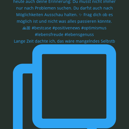
Lange Zeit dachte ich, das wäre mangelndes Selbstb