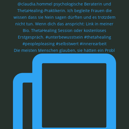
Die meisten Menschen glauben, sie hätten ein Probl