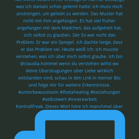
Kontrollfreak. Dieses Wort höre ich manchmal über