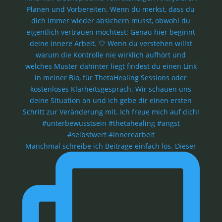
Manchmal schreibe ich Beiträge einfach los. Dieser