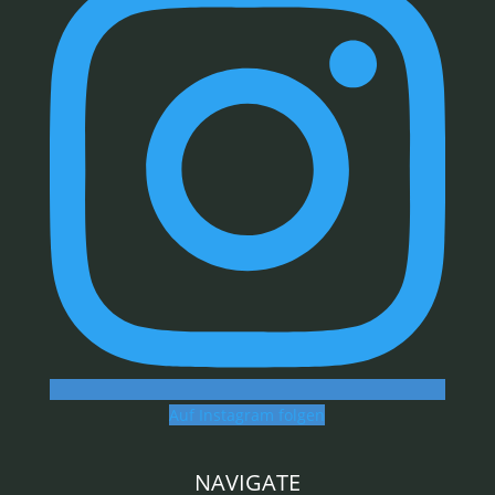
Auf Instagram folgen
NAVIGATE