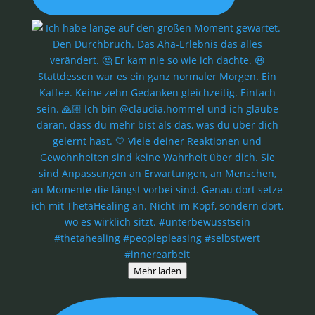
Mehr laden