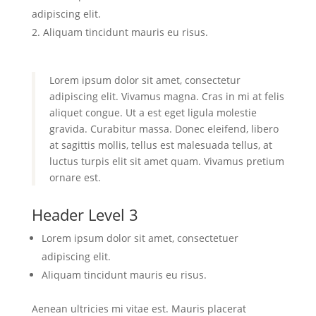
adipiscing elit.
Aliquam tincidunt mauris eu risus.
Lorem ipsum dolor sit amet, consectetur
adipiscing elit. Vivamus magna. Cras in mi at felis
aliquet congue. Ut a est eget ligula molestie
gravida. Curabitur massa. Donec eleifend, libero
at sagittis mollis, tellus est malesuada tellus, at
luctus turpis elit sit amet quam. Vivamus pretium
ornare est.
Header Level 3
Lorem ipsum dolor sit amet, consectetuer
adipiscing elit.
Aliquam tincidunt mauris eu risus.
Aenean ultricies mi vitae est. Mauris placerat