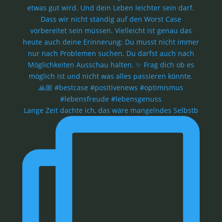
Lange Zeit dachte ich, das wäre mangelndes Selbstb