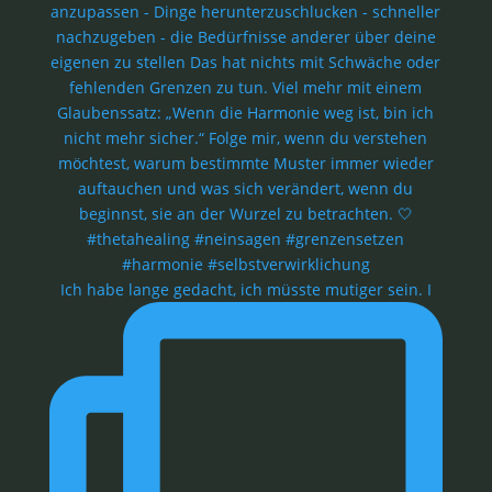
Ich habe lange gedacht, ich müsste mutiger sein. I