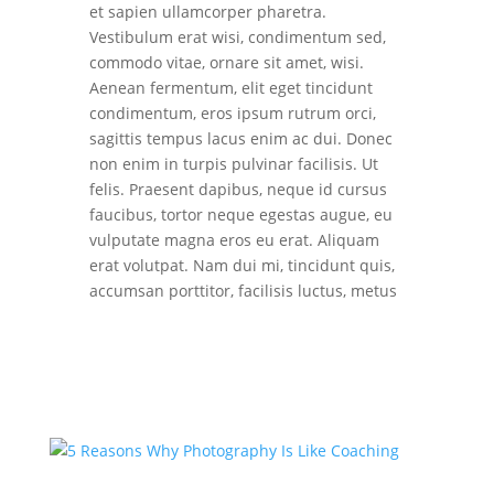
et sapien ullamcorper pharetra.
Vestibulum erat wisi, condimentum sed,
commodo vitae, ornare sit amet, wisi.
Aenean fermentum, elit eget tincidunt
condimentum, eros ipsum rutrum orci,
sagittis tempus lacus enim ac dui. Donec
non enim in turpis pulvinar facilisis. Ut
felis. Praesent dapibus, neque id cursus
faucibus, tortor neque egestas augue, eu
vulputate magna eros eu erat. Aliquam
erat volutpat. Nam dui mi, tincidunt quis,
accumsan porttitor, facilisis luctus, metus