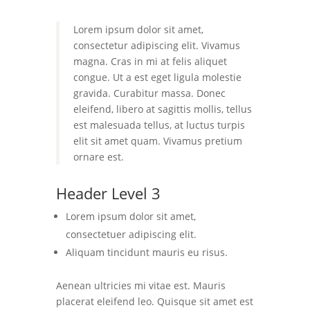
Lorem ipsum dolor sit amet,
consectetur adipiscing elit. Vivamus
magna. Cras in mi at felis aliquet
congue. Ut a est eget ligula molestie
gravida. Curabitur massa. Donec
eleifend, libero at sagittis mollis, tellus
est malesuada tellus, at luctus turpis
elit sit amet quam. Vivamus pretium
ornare est.
Header Level 3
Lorem ipsum dolor sit amet,
consectetuer adipiscing elit.
Aliquam tincidunt mauris eu risus.
Aenean ultricies mi vitae est. Mauris
placerat eleifend leo. Quisque sit amet est