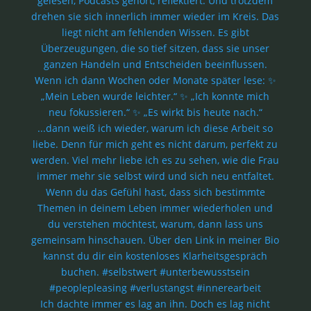
Ich dachte immer es lag an ihn. Doch es lag nicht