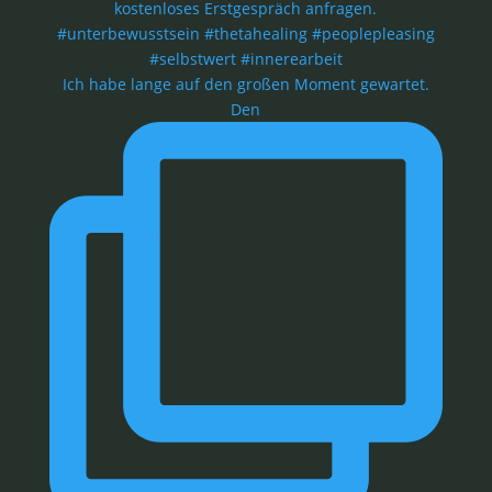
Ich habe lange auf den großen Moment gewartet.
Den