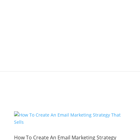
How To Create An Email Marketing Strategy